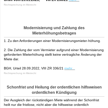
Rechtsprechung im Mietrecht
Modernisierung und Zahlung des
Mieterhöhungsbetrages
1. Zu den Anforderungen einer Modernisierungsmieter-höhung.
2. Die Zahlung der vom Vermieter aufgrund einer Modernisierung
geforderten Mieterhöhung stellt keine vertragliche Änderung der
Miete dar.
BGH, Urteil 28.09.2022, VIII ZR 336/21
mehr...
Rechtsprechung im Mietrecht
Schonfrist und Heilung der ordentlichen hilfsweisen
ordentlichen Kündigung
Der Ausgleich der rückständigen Miete während der Schonfrist
heilt nur die fristlose, nicht aber die hilfsweise ordentlich