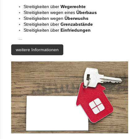
Streitigkeiten über
Wegerechte
Streitigkeiten wegen eines
Überbaus
Streitigkeiten wegen
Überwuchs
Streitigkeiten über
Grenzabstände
Streitigkeiten über
Einfriedungen
...
weitere Informationen