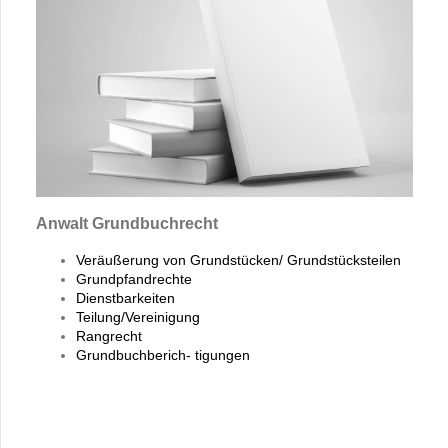
Anwalt Grundbuchrecht
Veräußerung von Grundstücken/
Grundstücksteilen
Grundpfandrechte
Dienstbarkeiten
Teilung/Vereinigung
Rangrecht
Grundbuchberich- tigungen
MyButton