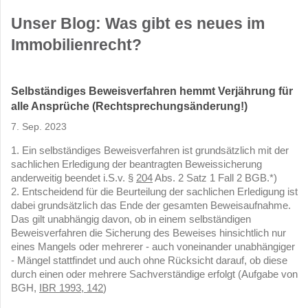
Unser Blog: Was gibt es neues im
Immobilienrecht?
Selbständiges Beweisverfahren hemmt Verjährung für
alle Ansprüche (Rechtsprechungsänderung!)
7. Sep. 2023
1. Ein selbständiges Beweisverfahren ist grundsätzlich mit der
sachlichen Erledigung der beantragten Beweissicherung
anderweitig beendet i.S.v. §
204
Abs. 2 Satz 1 Fall 2 BGB.*)
2. Entscheidend für die Beurteilung der sachlichen Erledigung ist
dabei grundsätzlich das Ende der gesamten Beweisaufnahme.
Das gilt unabhängig davon, ob in einem selbständigen
Beweisverfahren die Sicherung des Beweises hinsichtlich nur
eines Mangels oder mehrerer - auch voneinander unabhängiger
- Mängel stattfindet und auch ohne Rücksicht darauf, ob diese
durch einen oder mehrere Sachverständige erfolgt (Aufgabe von
BGH,
IBR 1993, 142
)