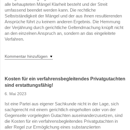
alle behaupteten Mängel Klarheit besteht und der Streit
umfassend beendet werden kann. Die rechtliche
Selbstständigkeit der Mängel und der aus ihnen resultierenden
Ansprüche führt zu keinem anderen Ergebnis. Die Hemmung
der Verjährung durch gerichtliche Geltendmachung knüpft nicht
an den einzelnen Anspruch an, sondern an das eingeleitete
Verfahren.
Kommentar hinzufügen
Kosten für ein verfahrensbegleitendes Privatgutachten
sind erstattungsfähig!
6. Mai 2023
Ist eine Partei aus eigener Sachkunde nicht in der Lage, sich
sachgerecht mit einem gerichtlich eingeholten oder von der
Gegenseite vorgelegten Gutachten auseinanderzusetzen, sind
die Kosten für ein verfahrensbegleitendes Privatgutachten in
aller Regel zur Ermöglichung eines substanziierten