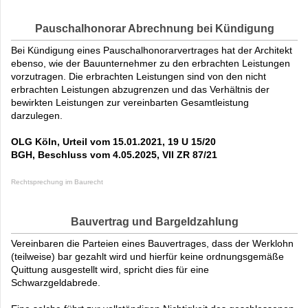
Pauschalhonorar Abrechnung bei Kündigung
Bei Kündigung eines Pauschalhonorarvertrages hat der Architekt
ebenso, wie der Bauunternehmer zu den erbrachten Leistungen
vorzutragen. Die erbrachten Leistungen sind von den nicht
erbrachten Leistungen abzugrenzen und das Verhältnis der
bewirkten Leistungen zur vereinbarten Gesamtleistung
darzulegen.
OLG Köln, Urteil vom 15.01.2021, 19 U 15/20
BGH, Beschluss vom 4.05.2025, VII ZR 87/21
Rechtsprechung im Baurecht
Bauvertrag und Bargeldzahlung
Vereinbaren die Parteien eines Bauvertrages, dass der Werklohn
(teilweise) bar gezahlt wird und hierfür keine ordnungsgemäße
Quittung ausgestellt wird, spricht dies für eine
Schwarzgeldabrede.