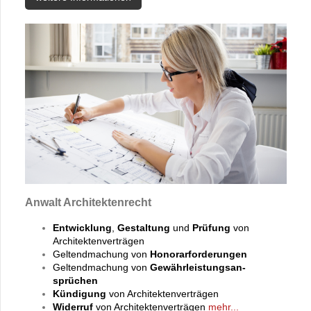
Anwalt Architektenrecht
Entwicklung
,
Gestaltung
und
Prüfung
von
Architektenverträgen
Geltendmachung von
Honorarforderungen
Geltendmachung von
Gewährleistungsan-
sprüchen
Kündigung
von Architektenverträgen
Widerruf
von Architektenverträgen
mehr...