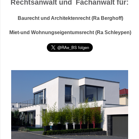
Rechtsanwalt und Fachanwalt für:
Baurecht und Architektenrecht (Ra Berghoff)
Miet-und Wohnungseigentumsrecht (Ra Schleypen)