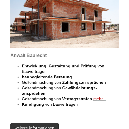
Anwalt Baurecht
Entwicklung, Gestaltung und Prüfung
von
Bauverträgen
baubegleitende Beratung
Geltendmachung von
Zahlungsan-sprüchen
Geltendmachung von
Gewährleistungs-
ansprüchen
Geltendmachung von
Vertragsstrafen
mehr...
Kündigung
von Bauverträgen
...
weitere Informationen