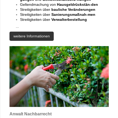
Geltendmachung von
Hausgeldrückstän-den
Streitigkeiten über
bauliche Veränderungen
Streitigkeiten über
Sanierungsmaßnah-men
Streitigkeiten über
Verwalterbestellung
...
weitere Informationen
Anwalt Nachbarrecht