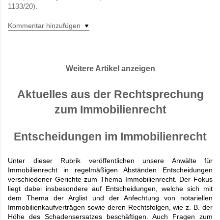
1133/20).
Kommentar hinzufügen
Weitere Artikel anzeigen
Aktuelles aus der Rechtsprechung
zum Immobilienrecht
Entscheidungen im Immobilienrecht
Unter dieser Rubrik veröffentlichen unsere Anwälte für
Immobilienrecht in regelmäßigen Abständen Entscheidungen
verschiedener Gerichte zum Thema Immobilienrecht. Der Fokus
liegt dabei insbesondere auf Entscheidungen, welche sich mit
dem Thema der Arglist und der Anfechtung von notariellen
Immobilienkaufverträgen sowie deren Rechtsfolgen, wie z. B. der
Höhe des Schadensersatzes beschäftigen. Auch Fragen zum