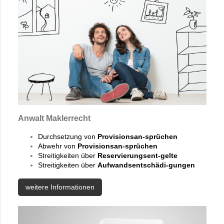
Anwalt Maklerrecht
Durchsetzung von
Provisionsan-sprüchen
Abwehr von
Provisionsan-sprüchen
Streitigkeiten über
Reservierungsent-gelte
Streitigkeiten über
Aufwandsentschädi-gungen
weitere Informationen