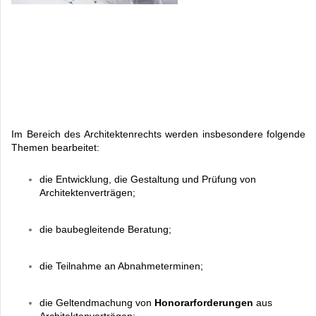
Im Bereich des Architektenrechts werden insbesondere folgende
Themen bearbeitet:
die Entwicklung, die Gestaltung und Prüfung von
Architektenverträgen;
die baubegleitende Beratung;
die Teilnahme an Abnahmeterminen;
die Geltendmachung von
Honorarforderungen
aus