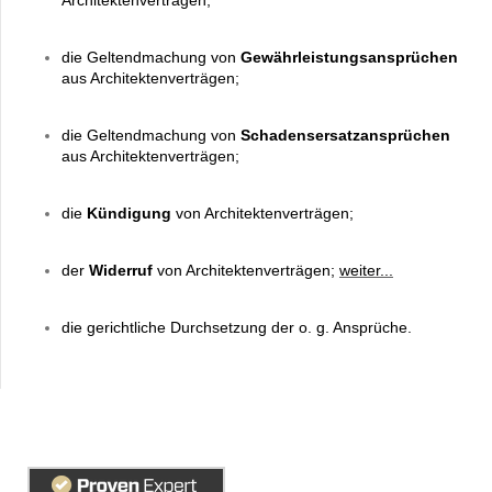
Architektenverträgen;
die Geltendmachung von
Gewährleistungsansprüchen
aus Architektenverträgen;
die Geltendmachung von
Schadensersatzansprüchen
aus Architektenverträgen;
die
Kündigung
von Architektenverträgen;
der
Widerruf
von Architektenverträgen;
weiter...
die gerichtliche Durchsetzung der o. g. Ansprüche.