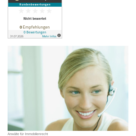
Anwälte für Immobilienrecht